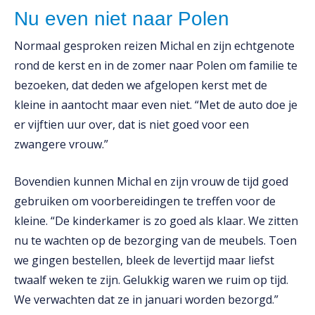
Nu even niet naar Polen
Normaal gesproken reizen Michal en zijn echtgenote
rond de kerst en in de zomer naar Polen om familie te
bezoeken, dat deden we afgelopen kerst met de
kleine in aantocht maar even niet. “Met de auto doe je
er vijftien uur over, dat is niet goed voor een
zwangere vrouw.”
Bovendien kunnen Michal en zijn vrouw de tijd goed
gebruiken om voorbereidingen te treffen voor de
kleine. “De kinderkamer is zo goed als klaar. We zitten
nu te wachten op de bezorging van de meubels. Toen
we gingen bestellen, bleek de levertijd maar liefst
twaalf weken te zijn. Gelukkig waren we ruim op tijd.
We verwachten dat ze in januari worden bezorgd.”