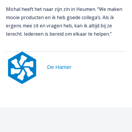
Michal heeft het naar zijn zin in Heumen. “We maken
mooie producten en ik heb goede collega’s. Als ik
ergens mee zit en vragen heb, kan ik altijd bij ze
terecht. Iedereen is bereid om elkaar te helpen.”
De Hamer