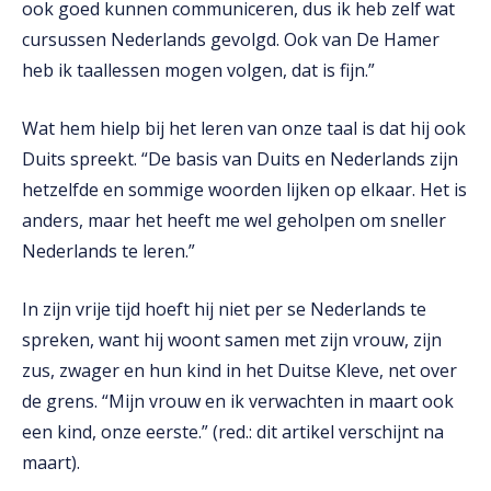
ook goed kunnen communiceren, dus ik heb zelf wat
cursussen Nederlands gevolgd. Ook van De Hamer
heb ik taallessen mogen volgen, dat is fijn.”
Wat hem hielp bij het leren van onze taal is dat hij ook
Duits spreekt. “De basis van Duits en Nederlands zijn
hetzelfde en sommige woorden lijken op elkaar. Het is
anders, maar het heeft me wel geholpen om sneller
Nederlands te leren.”
In zijn vrije tijd hoeft hij niet per se Nederlands te
spreken, want hij woont samen met zijn vrouw, zijn
zus, zwager en hun kind in het Duitse Kleve, net over
de grens. “Mijn vrouw en ik verwachten in maart ook
een kind, onze eerste.” (red.: dit artikel verschijnt na
maart).