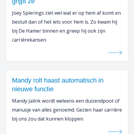
grijpt ze
Joey Spierings ziet wel wat er op hem af komt en
besluit dan of het iets voor hem is. Zo kwam hij
bij De Hamer binnen en greep hij ook zijn
carrièrekansen.
Mandy rolt haast automatisch in
nieuwe functie
Mandy Jalink wordt weleens een duizendpoot of
manusje van alles genoemd. Gezien haar carrière
bij ons zou dat kunnen kloppen.