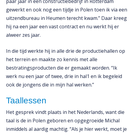
paar jaar in een constructiebedrijf in Rotterdam
gewerkt en ook nog een tijdje in Polen toen ik via een
uitzendbureau in Heumen terecht kwam.” Daar kreeg
hij na een jaar een vast contract en nu werkt hij er
alweer zes jaar.
In die tijd werkte hij in alle drie de productiehallen op
het terrein en maakte zo kennis met alle
bestratingsproducten die er gemaakt worden. “Ik
werk nu een jaar of twee, drie in hal1 en ik begeleid
ook de jongens die in mijn hal werken.”
Taallessen
Het gesprek vindt plaats in het Nederlands, want die
taal is de in Polen geboren en opgegroeide Michal
inmiddels al aardig machtig. “Als je hier werkt, moet je