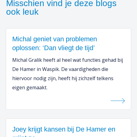
Misschien vind je deze blogs
ook leuk
Michal geniet van problemen
oplossen: ‘Dan vliegt de tijd’
Michal Gralik heeft al heel wat functies gehad bij
De Hamer in Waspik. De vaardigheden die
hiervoor nodig zijn, heeft hij zichzelf telkens
eigen gemaakt.
Joey krijgt kansen bij De Hamer en