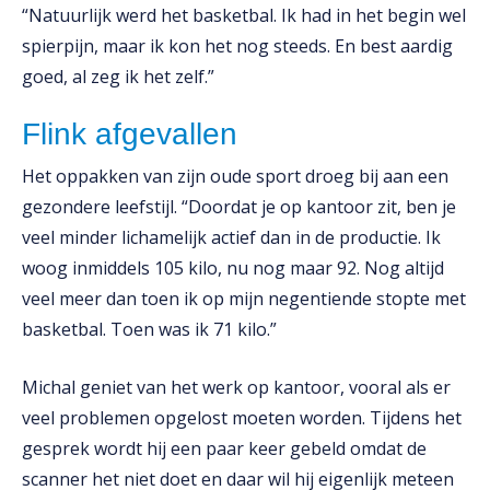
“Natuurlijk werd het basketbal. Ik had in het begin wel
spierpijn, maar ik kon het nog steeds. En best aardig
goed, al zeg ik het zelf.”
Flink afgevallen
Het oppakken van zijn oude sport droeg bij aan een
gezondere leefstijl. “Doordat je op kantoor zit, ben je
veel minder lichamelijk actief dan in de productie. Ik
woog inmiddels 105 kilo, nu nog maar 92. Nog altijd
veel meer dan toen ik op mijn negentiende stopte met
basketbal. Toen was ik 71 kilo.”
Michal geniet van het werk op kantoor, vooral als er
veel problemen opgelost moeten worden. Tijdens het
gesprek wordt hij een paar keer gebeld omdat de
scanner het niet doet en daar wil hij eigenlijk meteen