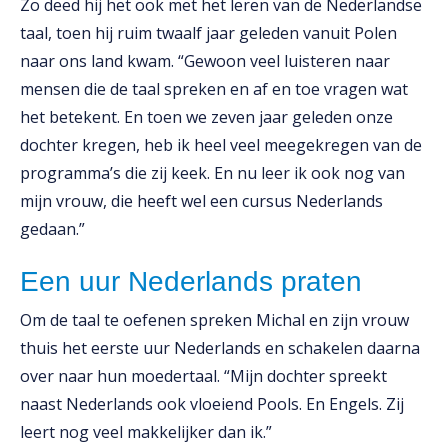
Zo deed hij het ook met het leren van de Nederlandse
taal, toen hij ruim twaalf jaar geleden vanuit Polen
naar ons land kwam. “Gewoon veel luisteren naar
mensen die de taal spreken en af en toe vragen wat
het betekent. En toen we zeven jaar geleden onze
dochter kregen, heb ik heel veel meegekregen van de
programma’s die zij keek. En nu leer ik ook nog van
mijn vrouw, die heeft wel een cursus Nederlands
gedaan.”
Een uur Nederlands praten
Om de taal te oefenen spreken Michal en zijn vrouw
thuis het eerste uur Nederlands en schakelen daarna
over naar hun moedertaal. “Mijn dochter spreekt
naast Nederlands ook vloeiend Pools. En Engels. Zij
leert nog veel makkelijker dan ik.”