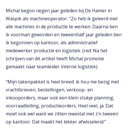
Michal begon negen jaar geleden bij De Hamer in
Waspik als machineoperator. “Zo heb ik geleerd met
alle machines in de productie te werken. Daarna ben
ik voorman geworden en tweeënhalf jaar geleden ben
ik begonnen op kantoor, als administratief
medewerker productie en logistiek. (red: Na het
schrijven van dit artikel heeft Michal promotie
gemaakt naar
teamleider interne logistiek).
“Mijn takenpakket is heel breed: ik hou me bezig met
vrachtbrieven, bestellingen, verkoop- en
inkooporders, maar ook een klein stukje planning,
voorraadtelling, productieorders. Heel veel, ja. Dat
moet ook wel want we zitten meestal met z’n tweeën
op kantoor. Dat maakt het lekker afwisselend.”