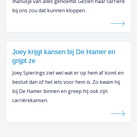
manusje van alles genoemd. Gezien haar carrière
bij ons zou dat kunnen kloppen.
Joey krijgt kansen bij De Hamer en
grijpt ze
Joey Spierings ziet wel wat er op hem af komt en
besluit dan of het iets voor hem is. Zo kwam hij
bij De Hamer binnen en greep hij ook zijn
carrièrekansen.