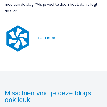
mee aan de slag. “Als je veel te doen hebt, dan vliegt
de tijd.”
De Hamer
Misschien vind je deze blogs
ook leuk