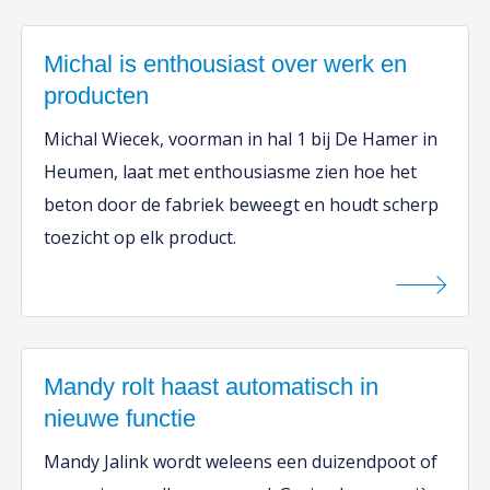
Michal is enthousiast over werk en
producten
Michal Wiecek, voorman in hal 1 bij De Hamer in
Heumen, laat met enthousiasme zien hoe het
beton door de fabriek beweegt en houdt scherp
toezicht op elk product.
Mandy rolt haast automatisch in
nieuwe functie
Mandy Jalink wordt weleens een duizendpoot of