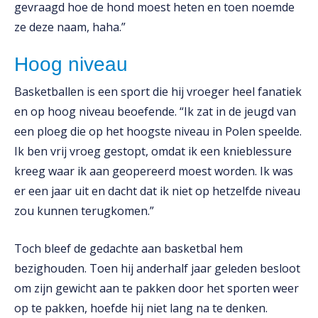
gevraagd hoe de hond moest heten en toen noemde
ze deze naam, haha.”
Hoog niveau
Basketballen is een sport die hij vroeger heel fanatiek
en op hoog niveau beoefende. “Ik zat in de jeugd van
een ploeg die op het hoogste niveau in Polen speelde.
Ik ben vrij vroeg gestopt, omdat ik een knieblessure
kreeg waar ik aan geopereerd moest worden. Ik was
er een jaar uit en dacht dat ik niet op hetzelfde niveau
zou kunnen terugkomen.”
Toch bleef de gedachte aan basketbal hem
bezighouden. Toen hij anderhalf jaar geleden besloot
om zijn gewicht aan te pakken door het sporten weer
op te pakken, hoefde hij niet lang na te denken.