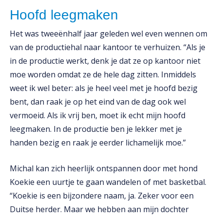
Hoofd leegmaken
Het was tweeënhalf jaar geleden wel even wennen om
van de productiehal naar kantoor te verhuizen. “Als je
in de productie werkt, denk je dat ze op kantoor niet
moe worden omdat ze de hele dag zitten. Inmiddels
weet ik wel beter: als je heel veel met je hoofd bezig
bent, dan raak je op het eind van de dag ook wel
vermoeid. Als ik vrij ben, moet ik echt mijn hoofd
leegmaken. In de productie ben je lekker met je
handen bezig en raak je eerder lichamelijk moe.”
Michal kan zich heerlijk ontspannen door met hond
Koekie een uurtje te gaan wandelen of met basketbal.
“Koekie is een bijzondere naam, ja. Zeker voor een
Duitse herder. Maar we hebben aan mijn dochter