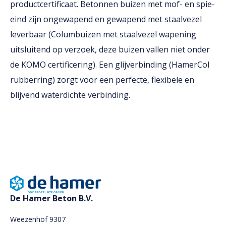
productcertificaat. Betonnen buizen met mof- en spie-
eind zijn ongewapend en gewapend met staalvezel
leverbaar (Columbuizen met staalvezel wapening
uitsluitend op verzoek, deze buizen vallen niet onder
de KOMO certificering). Een glijverbinding (HamerCol
rubberring) zorgt voor een perfecte, flexibele en
blijvend waterdichte verbinding.
De Hamer Beton B.V.
Weezenhof 9307