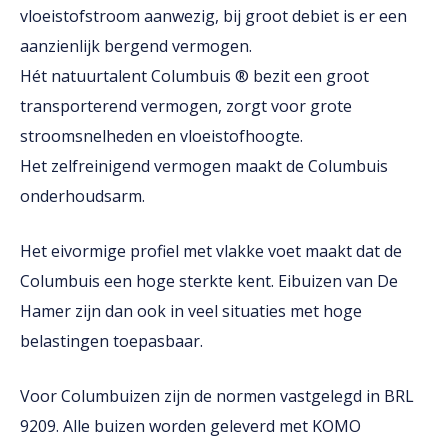
vloeistofstroom aanwezig, bij groot debiet is er een
aanzienlijk bergend vermogen.
Hét natuurtalent Columbuis ® bezit een groot
transporterend vermogen, zorgt voor grote
stroomsnelheden en vloeistofhoogte.
Het zelfreinigend vermogen maakt de Columbuis
onderhoudsarm.
Het eivormige profiel met vlakke voet maakt dat de
Columbuis een hoge sterkte kent. Eibuizen van De
Hamer zijn dan ook in veel situaties met hoge
belastingen toepasbaar.
Voor Columbuizen zijn de normen vastgelegd in BRL
9209. Alle buizen worden geleverd met KOMO