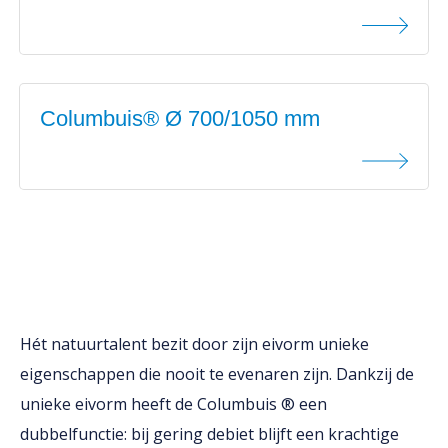
Columbuis® Ø 700/1050 mm
Hét natuurtalent bezit door zijn eivorm unieke
eigenschappen die nooit te evenaren zijn. Dankzij de
unieke eivorm heeft de Columbuis ® een
dubbelfunctie: bij gering debiet blijft een krachtige