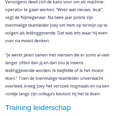
Vervolgens deed zich de kans voor om als machine-
operator te gaan werken. “Weer wat nieuws, leuk”,
zegt de Nijmegenaar. Na twee jaar polste zijn
toenmalige teamleider Joey om hem op termijn op te
volgen als leidinggevende. Dat was iets waar hij even
over na moest denken.
“Je werkt jaren samen met mensen die er soms al veel
langer zitten dan jij en dan zou je ineens
leidinggevende worden. Ik twijfelde of ik het moest
doen.” Toen de toenmalige teamleider onverwacht
overleed, kreeg Joey het verzoek nogmaals en na een
rondje langs zijn collega’s besloot hij het te doen.
Training leiderschap