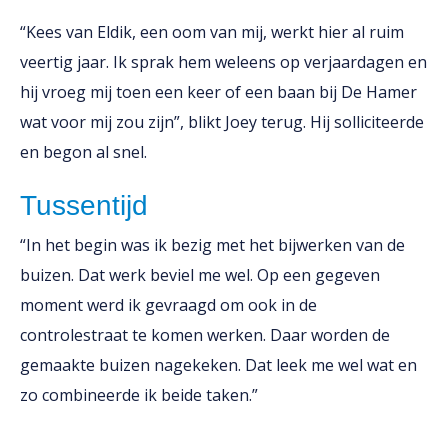
“Kees van Eldik, een oom van mij, werkt hier al ruim
veertig jaar. Ik sprak hem weleens op verjaardagen en
hij vroeg mij toen een keer of een baan bij De Hamer
wat voor mij zou zijn”, blikt Joey terug. Hij solliciteerde
en begon al snel.
Tussentijd
“In het begin was ik bezig met het bijwerken van de
buizen. Dat werk beviel me wel. Op een gegeven
moment werd ik gevraagd om ook in de
controlestraat te komen werken. Daar worden de
gemaakte buizen nagekeken. Dat leek me wel wat en
zo combineerde ik beide taken.”