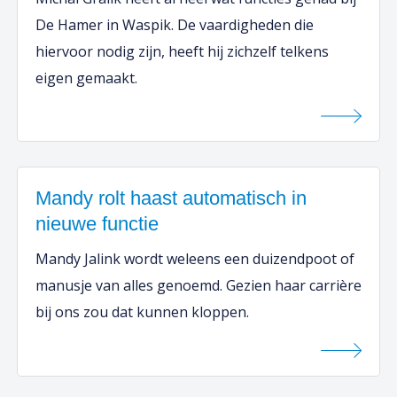
De Hamer in Waspik. De vaardigheden die
hiervoor nodig zijn, heeft hij zichzelf telkens
eigen gemaakt.
Mandy rolt haast automatisch in
nieuwe functie
Mandy Jalink wordt weleens een duizendpoot of
manusje van alles genoemd. Gezien haar carrière
bij ons zou dat kunnen kloppen.