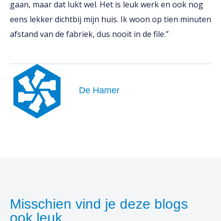
gaan, maar dat lukt wel. Het is leuk werk en ook nog
eens lekker dichtbij mijn huis. Ik woon op tien minuten
afstand van de fabriek, dus nooit in de file.”
De Hamer
Misschien vind je deze blogs
ook leuk