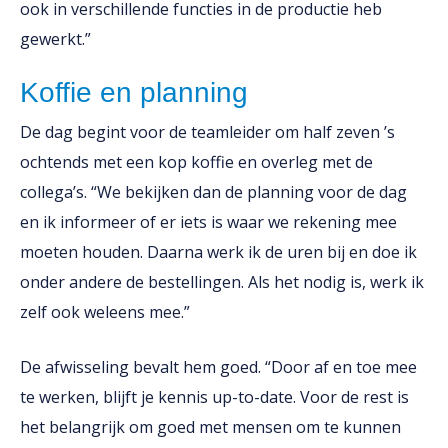
ook in verschillende functies in de productie heb
gewerkt.”
Koffie en planning
De dag begint voor de teamleider om half zeven ’s
ochtends met een kop koffie en overleg met de
collega’s. “We bekijken dan de planning voor de dag
en ik informeer of er iets is waar we rekening mee
moeten houden. Daarna werk ik de uren bij en doe ik
onder andere de bestellingen. Als het nodig is, werk ik
zelf ook weleens mee.”
De afwisseling bevalt hem goed. “Door af en toe mee
te werken, blijft je kennis up-to-date. Voor de rest is
het belangrijk om goed met mensen om te kunnen