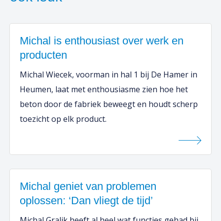
Michal is enthousiast over werk en
producten
Michal Wiecek, voorman in hal 1 bij De Hamer in
Heumen, laat met enthousiasme zien hoe het
beton door de fabriek beweegt en houdt scherp
toezicht op elk product.
Michal geniet van problemen
oplossen: ‘Dan vliegt de tijd’
Michal Gralik heeft al heel wat functies gehad bij