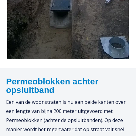
Permeoblokken achter
opsluitband
Een van de woonstraten is nu aan beide kanten over
een lengte van bijna 200 meter uitgevoerd met
Permeoblokken (achter de opsluitbanden). Op deze
manier wordt het regenwater dat op straat valt snel