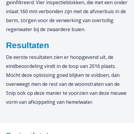
geïnfiltreerd. Vier inspectieblokken, die met een onder
inlaat 160 mm verbonden zijn met de afvoerbuis in de
berm, zorgen voor de verwerking van overtollig
regenwater bij de zwaardere buien.
Resultaten
De eerste resultaten zien er hoopgevend uit, de
eindbeoordeling vindt in de loop van 2016 plaats.
Mocht deze oplossing goed blijken te voldoen, dan
overweegt men de rest van de woonstraten van de
Snip ook op deze manier te voorzien van deze nieuwe
vorm van afkoppeling van hemelwater.