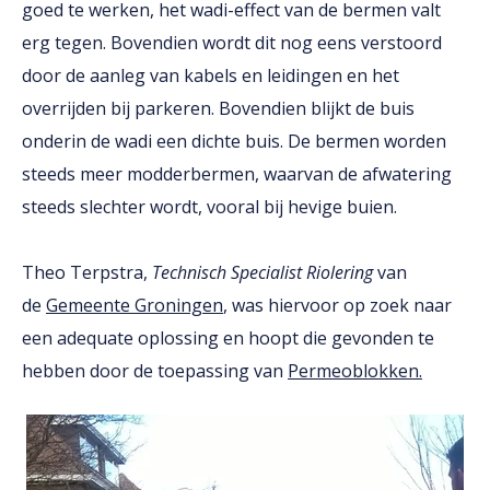
goed te werken, het wadi-effect van de bermen valt
erg tegen. Bovendien wordt dit nog eens verstoord
door de aanleg van kabels en leidingen en het
overrijden bij parkeren. Bovendien blijkt de buis
onderin de wadi een dichte buis. De bermen worden
steeds meer modderbermen, waarvan de afwatering
steeds slechter wordt, vooral bij hevige buien.
Theo Terpstra,
Technisch Specialist Riolering
van
de
Gemeente Groningen
, was hiervoor op zoek naar
een adequate oplossing en hoopt die gevonden te
hebben door de toepassing van
Permeoblokken.