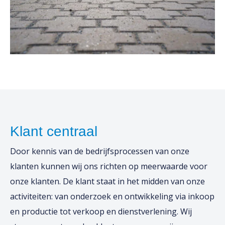
Klant centraal
Door kennis van de bedrijfsprocessen van onze
klanten kunnen wij ons richten op meerwaarde voor
onze klanten. De klant staat in het midden van onze
activiteiten: van onderzoek en ontwikkeling via inkoop
en productie tot verkoop en dienstverlening. Wij