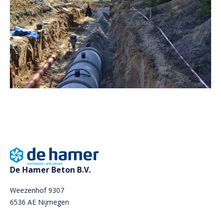
De Hamer Beton B.V.
Weezenhof 9307
6536 AE Nijmegen