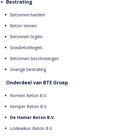
Bestrating
Betonnen banden
Beton stenen
Betonnen tegels
Grasbetontegels
Betonnen beschoeiingen
Overige bestrating
Onderdeel van BTE Groep
Romein Beton B.V.
Kemper Beton B.V.
De Hamer Beton B.V.
Lodewikus Beton B.V.