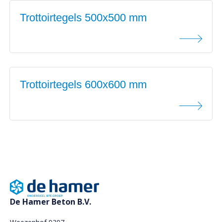
Trottoirtegels 500x500 mm
Trottoirtegels 600x600 mm
De Hamer Beton B.V.