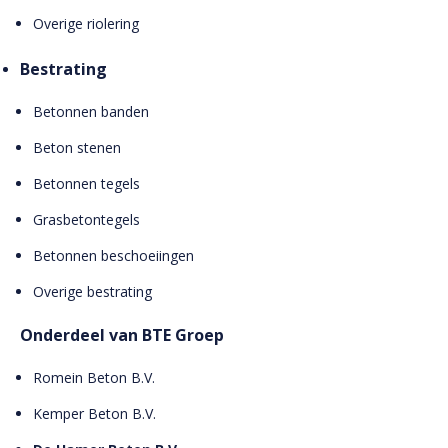
Overige riolering
Bestrating
Betonnen banden
Beton stenen
Betonnen tegels
Grasbetontegels
Betonnen beschoeiingen
Overige bestrating
Onderdeel van BTE Groep
Romein Beton B.V.
Kemper Beton B.V.