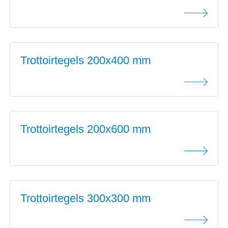
Trottoirtegels 200x400 mm
Trottoirtegels 200x600 mm
Trottoirtegels 300x300 mm