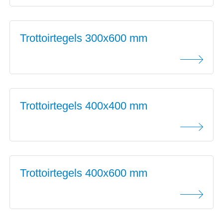
Trottoirtegels 300x600 mm
Trottoirtegels 400x400 mm
Trottoirtegels 400x600 mm