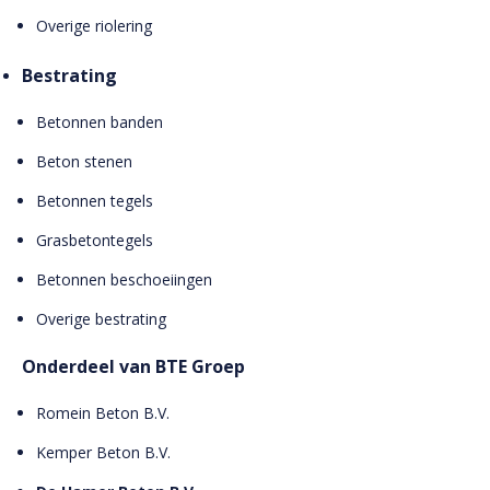
Overige riolering
Bestrating
Betonnen banden
Beton stenen
Betonnen tegels
Grasbetontegels
Betonnen beschoeiingen
Overige bestrating
Onderdeel van BTE Groep
Romein Beton B.V.
Kemper Beton B.V.