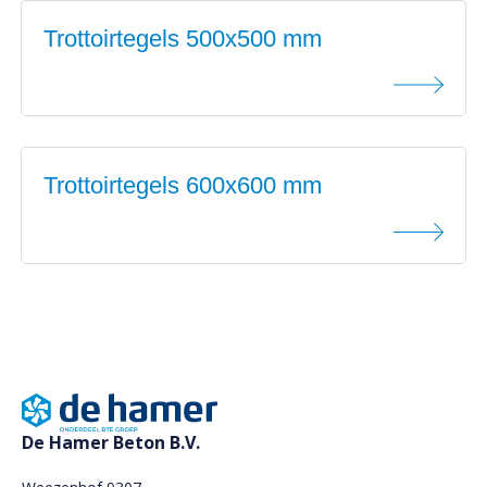
Trottoirtegels 500x500 mm
Trottoirtegels 600x600 mm
De Hamer Beton B.V.