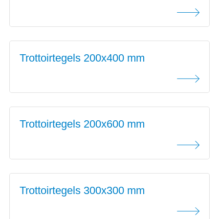
Trottoirtegels 200x400 mm
Trottoirtegels 200x600 mm
Trottoirtegels 300x300 mm