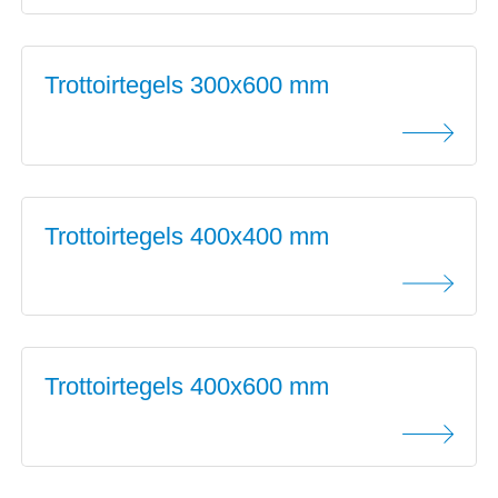
Trottoirtegels 300x600 mm
Trottoirtegels 400x400 mm
Trottoirtegels 400x600 mm