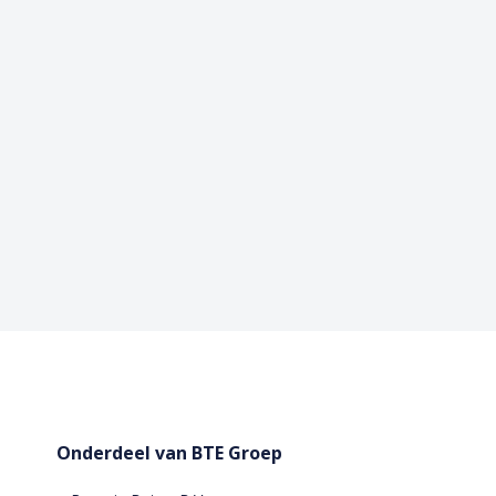
Onderdeel van BTE Groep