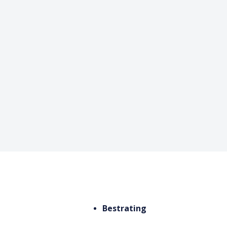
Bestrating