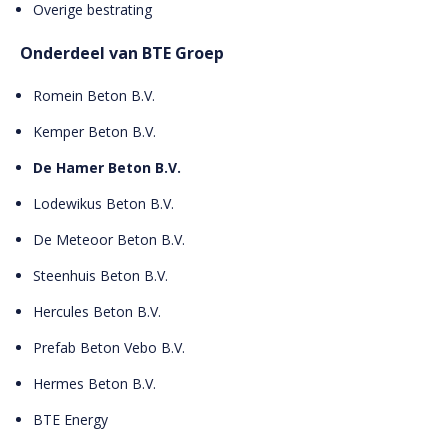
Overige bestrating
Onderdeel van BTE Groep
Romein Beton B.V.
Kemper Beton B.V.
De Hamer Beton B.V.
Lodewikus Beton B.V.
De Meteoor Beton B.V.
Steenhuis Beton B.V.
Hercules Beton B.V.
Prefab Beton Vebo B.V.
Hermes Beton B.V.
BTE Energy