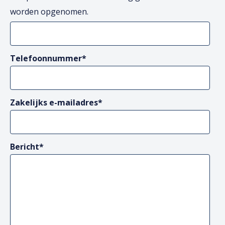
worden opgenomen.
Telefoonnummer
*
Zakelijks e-mailadres
*
Bericht
*