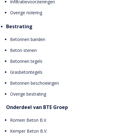
Infiltratievoorzieningen
Overige riolering
Bestrating
Betonnen banden
Beton stenen
Betonnen tegels
Grasbetontegels
Betonnen beschoeiingen
Overige bestrating
Onderdeel van BTE Groep
Romein Beton B.V.
Kemper Beton B.V.