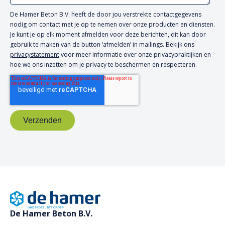
De Hamer Beton B.V. heeft de door jou verstrekte contactgegevens
nodig om contact met je op te nemen over onze producten en diensten.
Je kunt je op elk moment afmelden voor deze berichten, dit kan door
gebruik te maken van de button ‘afmelden’ in mailings. Bekijk ons
privacystatement
voor meer informatie over onze privacypraktijken en
hoe we ons inzetten om je privacy te beschermen en respecteren.
De Hamer Beton B.V.