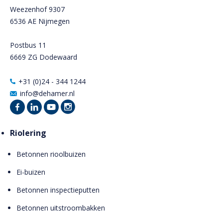
Weezenhof 9307
6536 AE Nijmegen
Postbus 11
6669 ZG Dodewaard
+31 (0)24 - 344 1244
info@dehamer.nl
Riolering
Betonnen rioolbuizen
Ei-buizen
Betonnen inspectieputten
Betonnen uitstroombakken