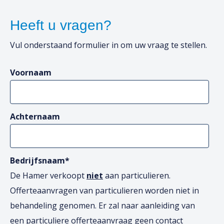
Heeft u vragen?
Vul onderstaand formulier in om uw vraag te stellen.
Voornaam
Achternaam
Bedrijfsnaam
*
De Hamer verkoopt
niet
aan particulieren.
Offerteaanvragen van particulieren worden niet in
behandeling genomen. Er zal naar aanleiding van
een particuliere offerteaanvraag geen contact