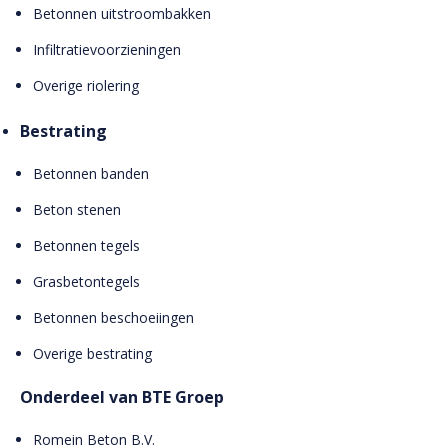
Betonnen uitstroombakken
Infiltratievoorzieningen
Overige riolering
Bestrating
Betonnen banden
Beton stenen
Betonnen tegels
Grasbetontegels
Betonnen beschoeiingen
Overige bestrating
Onderdeel van BTE Groep
Romein Beton B.V.