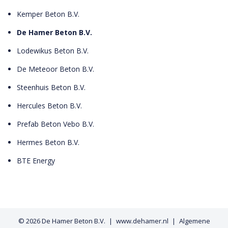
Kemper Beton B.V.
De Hamer Beton B.V.
Lodewikus Beton B.V.
De Meteoor Beton B.V.
Steenhuis Beton B.V.
Hercules Beton B.V.
Prefab Beton Vebo B.V.
Hermes Beton B.V.
BTE Energy
© 2026
De Hamer Beton B.V.
www.dehamer.nl
Algemene