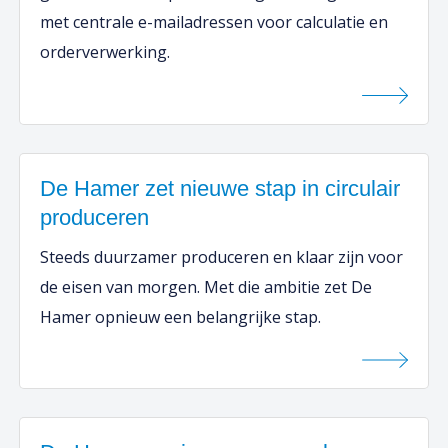
met centrale e-mailadressen voor calculatie en
orderverwerking.
De Hamer zet nieuwe stap in circulair
produceren
Steeds duurzamer produceren en klaar zijn voor
de eisen van morgen. Met die ambitie zet De
Hamer opnieuw een belangrijke stap.