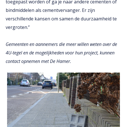
toegepast worden of ga je naar andere cementen of
bindmiddelen als cementvervanger. Er zijn
verschillende kansen om samen de duurzaamheid te
vergroten.”
Gemeenten en aannemers die meer willen weten over de
4U-tegel en de mogelijkheden voor hun project, kunnen
contact opnemen met De Hamer.