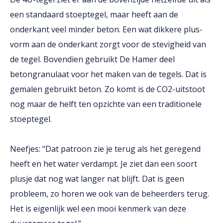
een standaard stoeptegel, maar heeft aan de
onderkant veel minder beton. Een wat dikkere plus-
vorm aan de onderkant zorgt voor de stevigheid van
de tegel. Bovendien gebruikt De Hamer deel
betongranulaat voor het maken van de tegels. Dat is
gemalen gebruikt beton. Zo komt is de CO2-uitstoot
nog maar de helft ten opzichte van een traditionele
stoeptegel.
Neefjes: ‘‘Dat patroon zie je terug als het geregend
heeft en het water verdampt. Je ziet dan een soort
plusje dat nog wat langer nat blijft. Dat is geen
probleem, zo horen we ook van de beheerders terug.
Het is eigenlijk wel een mooi kenmerk van deze