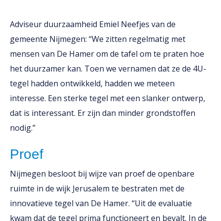
Adviseur duurzaamheid Emiel Neefjes van de
gemeente Nijmegen: ‘‘We zitten regelmatig
met
mensen van De Hamer om de tafel om te praten hoe
het duurzamer kan. Toen we
vernamen dat ze de 4U-
tegel hadden ontwikkeld, hadden we meteen
interesse. Een sterke
tegel met een slanker ontwerp,
dat is interessant. Er zijn dan minder grondstoffen
nodig.”
Proef
Nijmegen besloot bij wijze van proef de openbare
ruimte in de wijk Jerusalem te bestraten met de
innovatieve tegel van De Hamer. ‘‘Uit de evaluatie
kwam dat de tegel prima functioneert en bevalt. In de