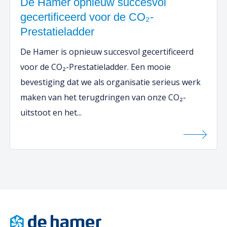
De Hamer opnieuw succesvol
gecertificeerd voor de CO₂-
Prestatieladder
De Hamer is opnieuw succesvol gecertificeerd
voor de CO₂-Prestatieladder. Een mooie
bevestiging dat we als organisatie serieus werk
maken van het terugdringen van onze CO₂-
uitstoot en het...