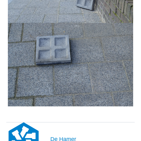
De Hamer