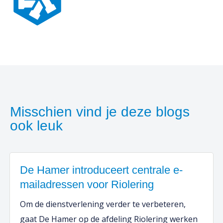
Misschien vind je deze blogs
ook leuk
De Hamer introduceert centrale e-
mailadressen voor Riolering
Om de dienstverlening verder te verbeteren,
gaat De Hamer op de afdeling Riolering werken