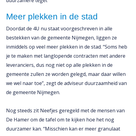
duurzamere tegel.”
Meer plekken in de stad
Doordat de 4U nu staat voorgeschreven in alle
bestekken van de gemeente Nijmegen, liggen ze
inmiddels op veel meer plekken in de stad. ‘‘Soms heb
je te maken met langlopende contracten met andere
leveranciers, dus nog niet op alle plekken in de
gemeente zullen ze worden gelegd, maar daar willen
we wel naar toe”, zegt de adviseur duurzaamheid van
de gemeente Nijmegen.
Nog steeds zit Neefjes geregeld met de mensen van
De Hamer om de tafel om te kijken hoe het nog
duurzamer kan. ‘‘Misschien kan er meer granulaat