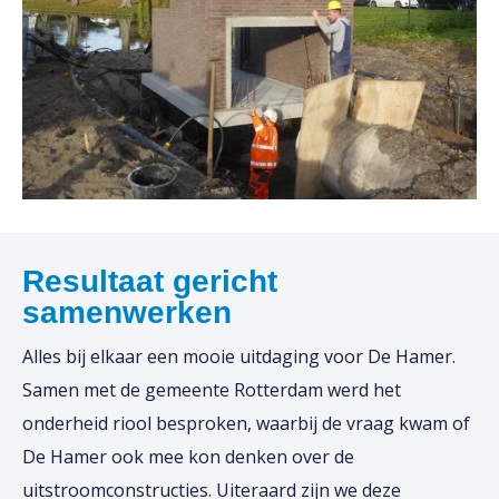
Resultaat gericht
samenwerken
Alles bij elkaar een mooie uitdaging voor De Hamer.
Samen met de gemeente Rotterdam werd het
onderheid riool besproken, waarbij de vraag kwam of
De Hamer ook mee kon denken over de
uitstroomconstructies. Uiteraard zijn we deze