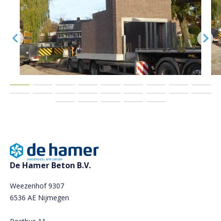
De Hamer Beton B.V.
Weezenhof 9307
6536 AE Nijmegen