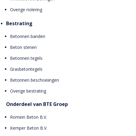
Overige riolering
Bestrating
Betonnen banden
Beton stenen
Betonnen tegels
Grasbetontegels
Betonnen beschoeiingen
Overige bestrating
Onderdeel van BTE Groep
Romein Beton B.V.
Kemper Beton B.V.