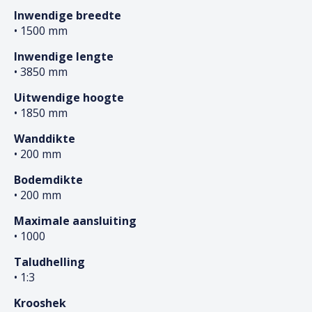
Inwendige breedte
• 1500 mm
Inwendige lengte
• 3850 mm
Uitwendige hoogte
• 1850 mm
Wanddikte
• 200 mm
Bodemdikte
• 200 mm
Maximale aansluiting
• 1000
Taludhelling
• 1:3
Krooshek