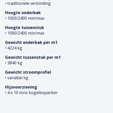
• traditionele verbinding
Hoogte onderbak
• 1000/2400 min/max
Hoogte tussenstuk
• 1000/2400 min/max
Gewicht onderbak per m1
• 4224 kg
Gewicht tussenstuk per m1
• 3840 kg
Gewicht stroomprofiel
• variabel kg
Hijsvoorziening
• 4 x 10 tons kogelkopanker