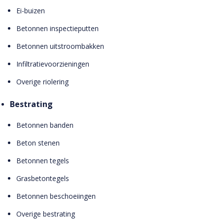
Ei-buizen
Betonnen inspectieputten
Betonnen uitstroombakken
Infiltratievoorzieningen
Overige riolering
Bestrating
Betonnen banden
Beton stenen
Betonnen tegels
Grasbetontegels
Betonnen beschoeiingen
Overige bestrating