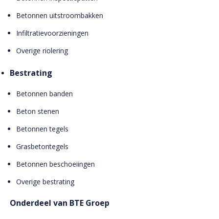
Betonnen uitstroombakken
Infiltratievoorzieningen
Overige riolering
Bestrating
Betonnen banden
Beton stenen
Betonnen tegels
Grasbetontegels
Betonnen beschoeiingen
Overige bestrating
Onderdeel van BTE Groep