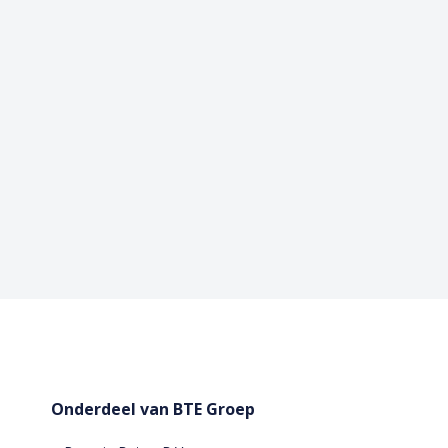
Onderdeel van BTE Groep