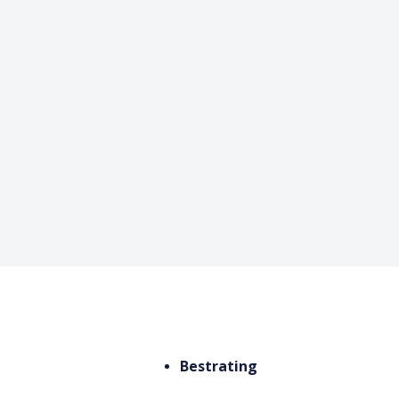
Bestrating