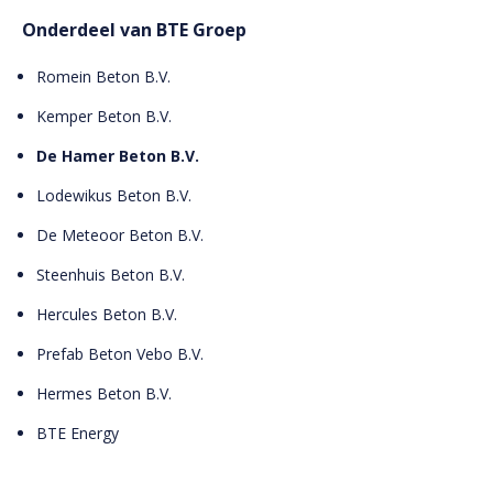
Onderdeel van BTE Groep
Romein Beton B.V.
Kemper Beton B.V.
De Hamer Beton B.V.
Lodewikus Beton B.V.
De Meteoor Beton B.V.
Steenhuis Beton B.V.
Hercules Beton B.V.
Prefab Beton Vebo B.V.
Hermes Beton B.V.
BTE Energy