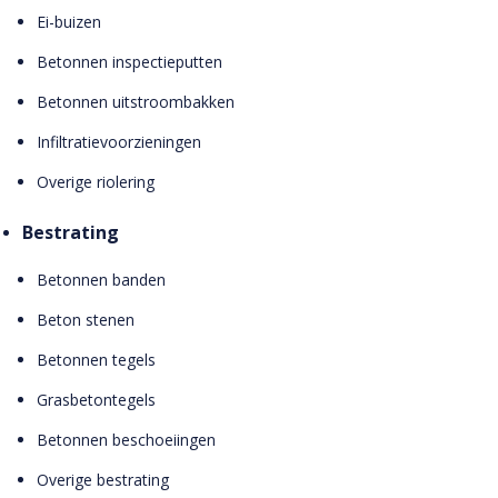
Ei-buizen
Betonnen inspectieputten
Betonnen uitstroombakken
Infiltratievoorzieningen
Overige riolering
Bestrating
Betonnen banden
Beton stenen
Betonnen tegels
Grasbetontegels
Betonnen beschoeiingen
Overige bestrating