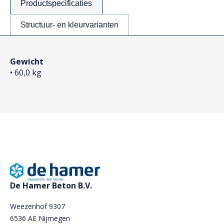
Productspecificaties
Structuur- en kleurvarianten
Gewicht
• 60,0 kg
De Hamer Beton B.V.
Weezenhof 9307
6536 AE Nijmegen