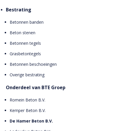
Bestrating
Betonnen banden
Beton stenen
Betonnen tegels
Grasbetontegels
Betonnen beschoeiingen
Overige bestrating
Onderdeel van BTE Groep
Romein Beton B.V.
Kemper Beton B.V.
De Hamer Beton B.V.