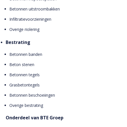
Betonnen uitstroombakken
Infiltratievoorzieningen
Overige riolering
Bestrating
Betonnen banden
Beton stenen
Betonnen tegels
Grasbetontegels
Betonnen beschoeiingen
Overige bestrating
Onderdeel van BTE Groep