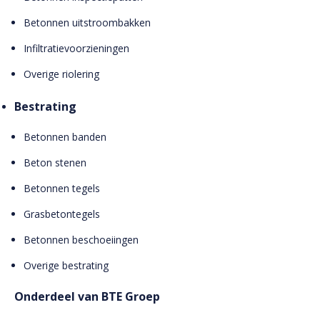
Betonnen uitstroombakken
Infiltratievoorzieningen
Overige riolering
Bestrating
Betonnen banden
Beton stenen
Betonnen tegels
Grasbetontegels
Betonnen beschoeiingen
Overige bestrating
Onderdeel van BTE Groep