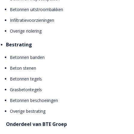
Betonnen uitstroombakken
Infiltratievoorzieningen
Overige riolering
Bestrating
Betonnen banden
Beton stenen
Betonnen tegels
Grasbetontegels
Betonnen beschoeiingen
Overige bestrating
Onderdeel van BTE Groep