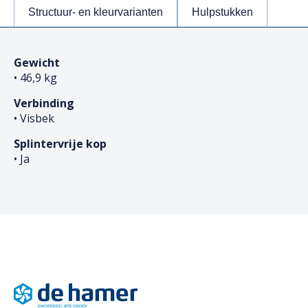
Structuur- en kleurvarianten
Hulpstukken
Gewicht
• 46,9 kg
Verbinding
• Visbek
Splintervrije kop
• Ja