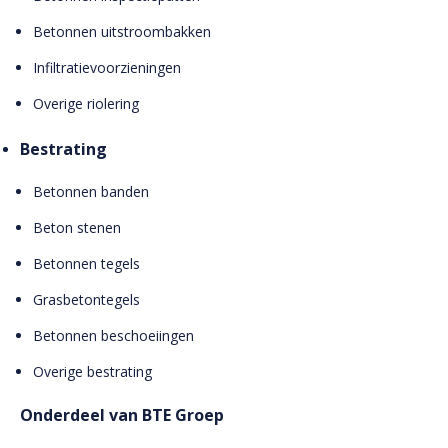
Betonnen uitstroombakken
Infiltratievoorzieningen
Overige riolering
Bestrating
Betonnen banden
Beton stenen
Betonnen tegels
Grasbetontegels
Betonnen beschoeiingen
Overige bestrating
Onderdeel van BTE Groep