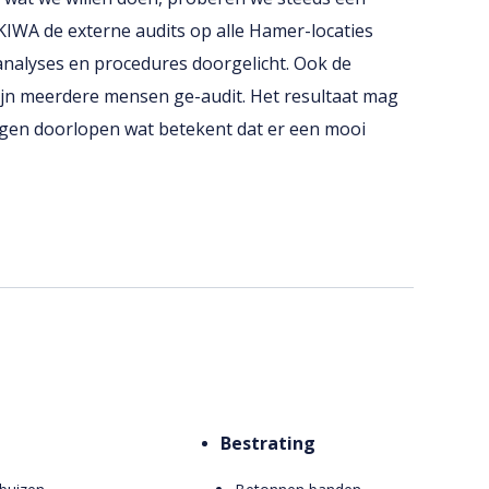
 KIWA de externe audits op alle Hamer-locaties
 analyses en procedures doorgelicht. Ook de
ijn meerdere mensen ge-audit. Het resultaat mag
ingen doorlopen wat betekent dat er een mooi
Bestrating