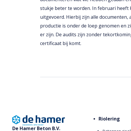
stukje beter te worden. In februari heeft
uitgevoerd. Hierbij zijn alle documenten,
productie is onder de loep genomen en z
er zijn. De audits zijn zonder tekortkom
certificaat bij komt.
Riolering
De Hamer Beton B.V.