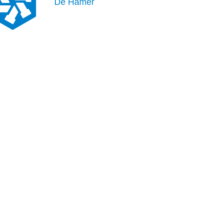
De Hamer