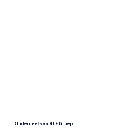
Onderdeel van BTE Groep