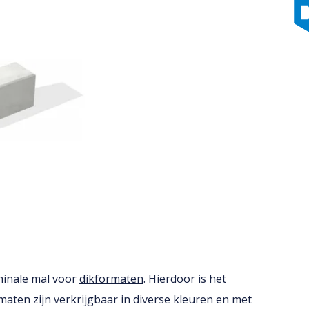
hinale mal voor
dikformaten
. Hierdoor is het
maten zijn verkrijgbaar in diverse kleuren en met