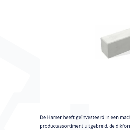
De Hamer heeft geïnvesteerd in een mac
productassortiment uitgebreid, de dikfor