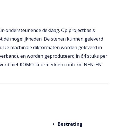
eur-ondersteunende deklaag. Op projectbasis
t de mogelijkheden. De stenen kunnen geleverd
. De machinale dikformaten worden geleverd in
verband), en worden geproduceerd in 64 stuks per
eleverd met KOMO-keurmerk en conform NEN-EN
Bestrating