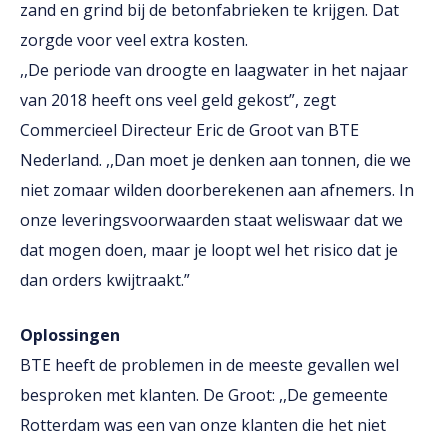
zand en grind bij de betonfabrieken te krijgen. Dat
zorgde voor veel extra kosten.
,,De periode van droogte en laagwater in het najaar
van 2018 heeft ons veel geld gekost”, zegt
Commercieel Directeur Eric de Groot van BTE
Nederland. ,,Dan moet je denken aan tonnen, die we
niet zomaar wilden doorberekenen aan afnemers. In
onze leveringsvoorwaarden staat weliswaar dat we
dat mogen doen, maar je loopt wel het risico dat je
dan orders kwijtraakt.”
Oplossingen
BTE heeft de problemen in de meeste gevallen wel
besproken met klanten. De Groot: ,,De gemeente
Rotterdam was een van onze klanten die het niet