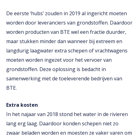
De eerste ‘hubs’ zouden in 2019 al ingericht moeten
worden door leveranciers van grondstoffen. Daardoor
worden producten van BTE wel een fractie duurder,
maar stukken minder dan wanneer bij extreem en
langdurig laagwater extra schepen of vrachtwagens
moeten worden ingezet voor het vervoer van
grondstoffen. Deze oplossing is bedacht in
samenwerking met de toeleverende bedrijven van
BTE.
Extra kosten
In het najaar van 2018 stond het water in de rivieren
lang erg laag. Daardoor konden schepen niet zo
zwaar beladen worden en moesten ze vaker varen om