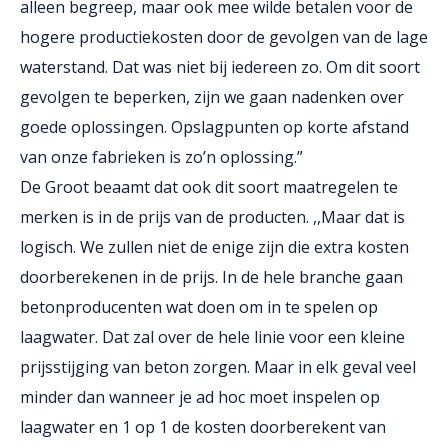
alleen begreep, maar ook mee wilde betalen voor de
hogere productiekosten door de gevolgen van de lage
waterstand. Dat was niet bij iedereen zo. Om dit soort
gevolgen te beperken, zijn we gaan nadenken over
goede oplossingen. Opslagpunten op korte afstand
van onze fabrieken is zo’n oplossing.”
De Groot beaamt dat ook dit soort maatregelen te
merken is in de prijs van de producten. ,,Maar dat is
logisch. We zullen niet de enige zijn die extra kosten
doorberekenen in de prijs. In de hele branche gaan
betonproducenten wat doen om in te spelen op
laagwater. Dat zal over de hele linie voor een kleine
prijsstijging van beton zorgen. Maar in elk geval veel
minder dan wanneer je ad hoc moet inspelen op
laagwater en 1 op 1 de kosten doorberekent van