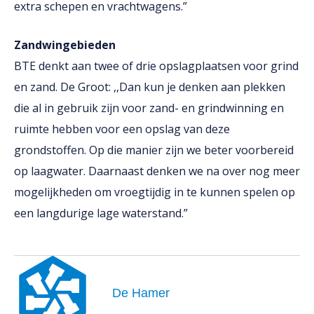
extra schepen en vrachtwagens.”
Zandwingebieden
BTE denkt aan twee of drie opslagplaatsen voor grind
en zand. De Groot: ,,Dan kun je denken aan plekken
die al in gebruik zijn voor zand- en grindwinning en
ruimte hebben voor een opslag van deze
grondstoffen. Op die manier zijn we beter voorbereid
op laagwater. Daarnaast denken we na over nog meer
mogelijkheden om vroegtijdig in te kunnen spelen op
een langdurige lage waterstand.”
De Hamer